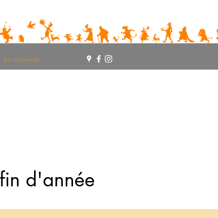
Se connecter
 fin d'année