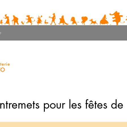
t
tremets pour les fêtes de