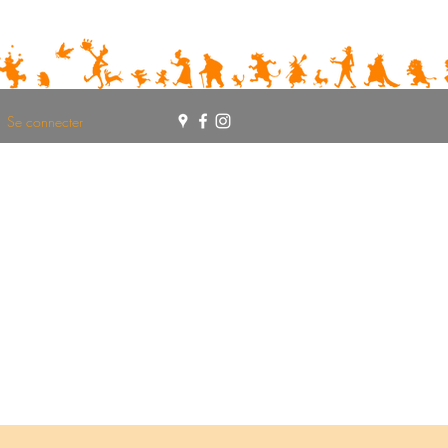
Se connecter