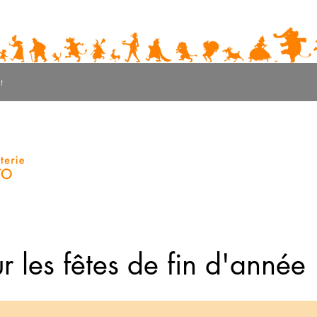
t
r les fêtes de fin d'année