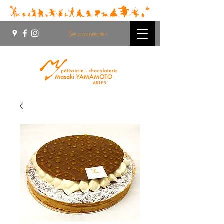
Se connecter