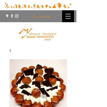
Se connecter